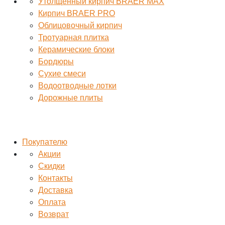
Утолщенный кирпич BRAER MAX
Кирпич BRAER PRO
Облицовочный кирпич
Тротуарная плитка
Керамические блоки
Бордюры
Сухие смеси
Водоотводные лотки
Дорожные плиты
Покупателю
Акции
Скидки
Контакты
Доставка
Оплата
Возврат