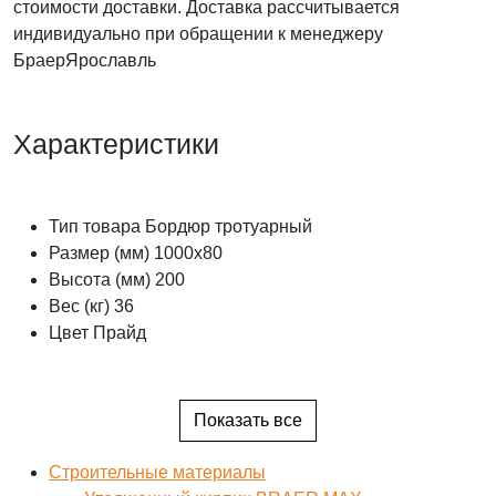
стоимости доставки. Доставка рассчитывается
индивидуально при обращении к менеджеру
БраерЯрославль
Характеристики
Тип товара
Бордюр тротуарный
Размер (мм)
1000x80
Высота (мм)
200
Вес (кг)
36
Цвет
Прайд
Показать все
Строительные материалы