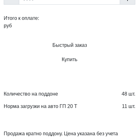
Итого к оплате:
руб
Быстрый заказ
Купить
Количество на поддоне
48 шт.
Норма загрузки на авто ГП 20 Т
11 шт.
Продажа кратно поддону. Цена указана без учета