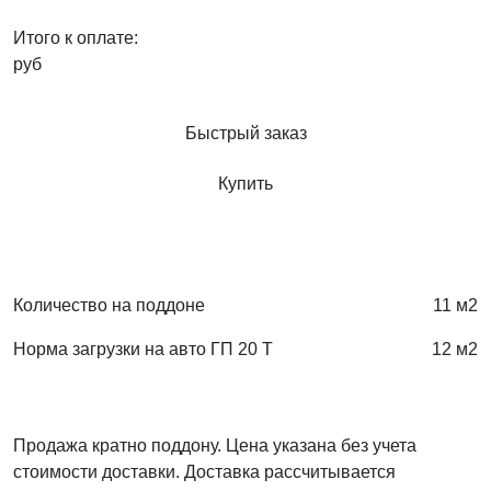
Итого к оплате:
руб
Быстрый заказ
Купить
Количество на поддоне
11 м2
Норма загрузки на авто ГП 20 Т
12 м2
Продажа кратно поддону. Цена указана без учета
стоимости доставки. Доставка рассчитывается