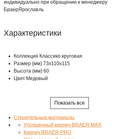
индивидуально при обращении к менеджеру
БраерЯрославль
Характеристики
Коллекция
Классико круговая
Размер (мм)
73х110х115
Высота (мм)
60
Цвет
Медовый
Показать все
Строительные материалы
Утолщенный кирпич BRAER MAX
Кирпич BRAER PRO