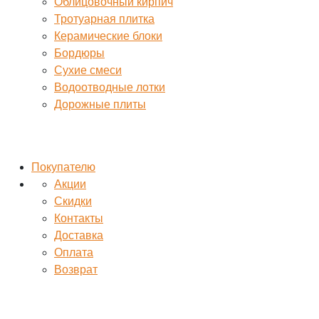
Облицовочный кирпич
Тротуарная плитка
Керамические блоки
Бордюры
Сухие смеси
Водоотводные лотки
Дорожные плиты
Покупателю
Акции
Скидки
Контакты
Доставка
Оплата
Возврат