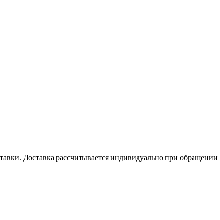
оставки. Доставка рассчитывается индивидуально при обращении