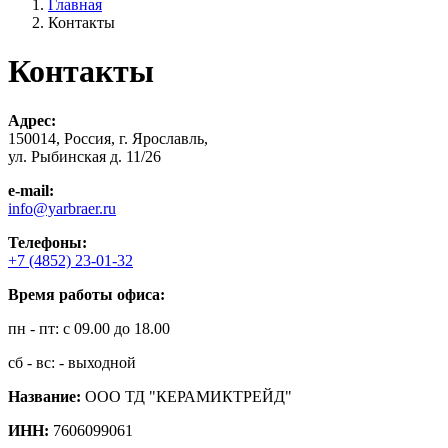
Главная
Контакты
Контакты
Адрес:
150014, Россия, г. Ярославль,
ул. Рыбинская д. 11/26
e-mail:
info@yarbraer.ru
Телефоны:
+7 (4852) 23-01-32
Время работы офиса:
пн - пт: с 09.00 до 18.00
сб - вс: - выходной
Название:
ООО ТД "КЕРАМИКТРЕЙД"
ИНН:
7606099061