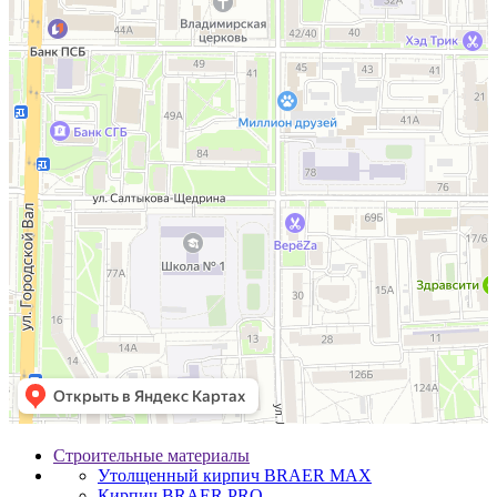
Строительные материалы
Утолщенный кирпич BRAER MAX
Кирпич BRAER PRO